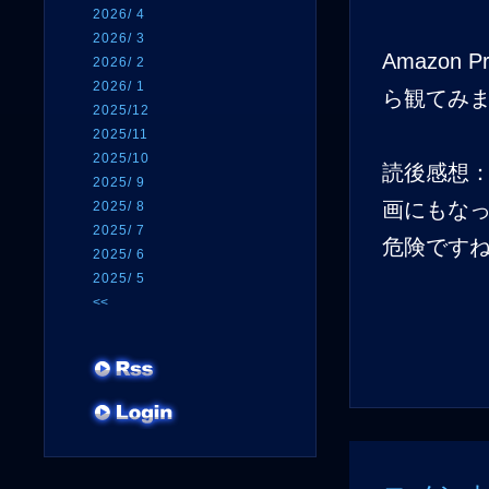
2026/ 4
2026/ 3
Amazo
2026/ 2
2026/ 1
ら観てみ
2025/12
2025/11
2025/10
読後感想
2025/ 9
画にもな
2025/ 8
2025/ 7
危険です
2025/ 6
2025/ 5
<<