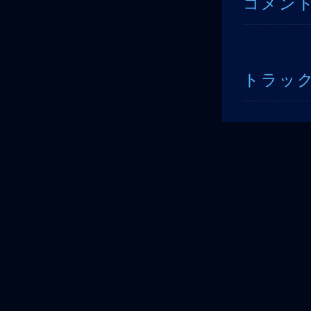
コメン
トラッ