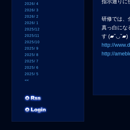
指示通りに
2026/ 4
2026/ 3
2026/ 2
研修では、
2026/ 1
真っ白にな
2025/12
す (▰˘◡˘▰)
2025/11
2025/10
http://www.d
2025/ 9
http://ameb
2025/ 8
2025/ 7
2025/ 6
2025/ 5
<<