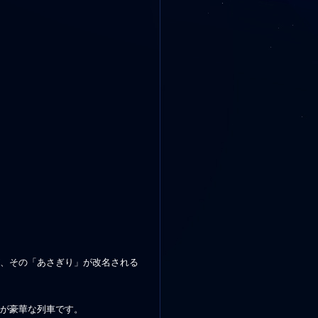
、その「あさぎり」が改名される
が豪華な列車です。