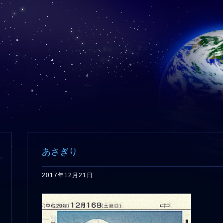
あさぎり
2017年12月21日