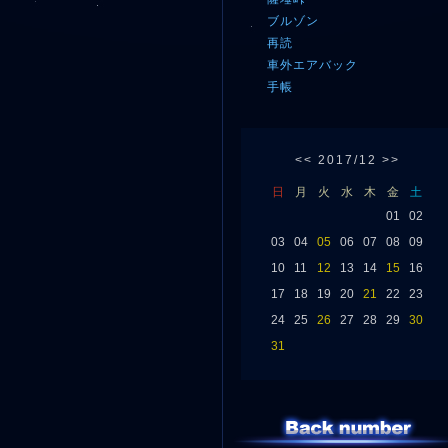
ブルゾン
再読
車外エアバック
手帳
<<
2017/12
>>
日
月
火
水
木
金
土
01
02
03
04
05
06
07
08
09
10
11
12
13
14
15
16
17
18
19
20
21
22
23
24
25
26
27
28
29
30
31