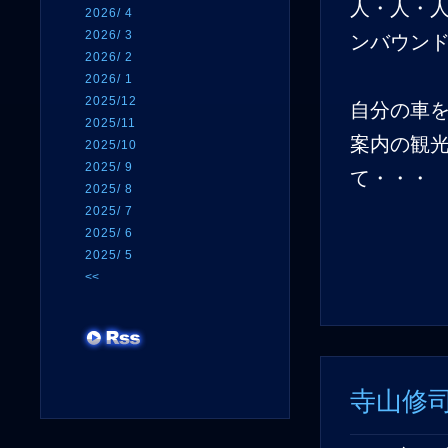
人・人・
2026/ 4
2026/ 3
ンバウン
2026/ 2
2026/ 1
2025/12
自分の車
2025/11
案内の観
2025/10
2025/ 9
て・・・
2025/ 8
2025/ 7
2025/ 6
2025/ 5
<<
寺山修