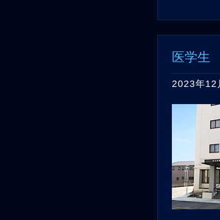
医学生
2023年1