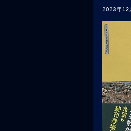
2023年1